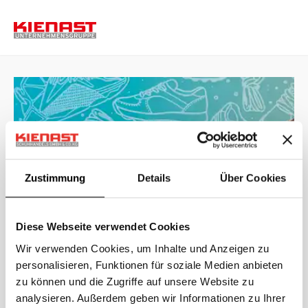
Zustimmung
Details
Über Cookies
Diese Webseite verwendet Cookies
Wir verwenden Cookies, um Inhalte und Anzeigen zu
personalisieren, Funktionen für soziale Medien anbieten
zu können und die Zugriffe auf unsere Website zu
analysieren. Außerdem geben wir Informationen zu Ihrer