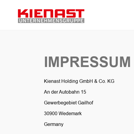
IMPRESSUM
Kienast Holding GmbH & Co. KG
An der Autobahn 15
Gewerbegebiet Gailhof
30900 Wedemark
Germany