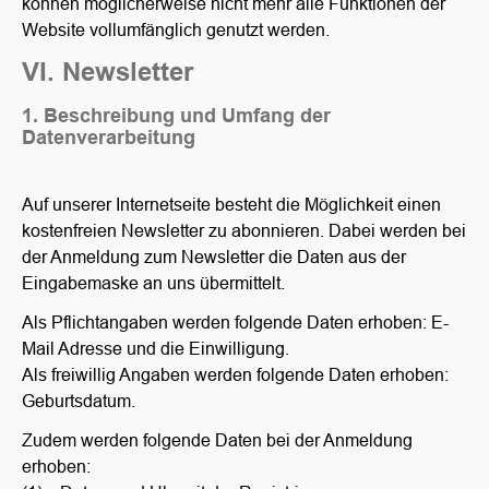
können möglicherweise nicht mehr alle Funktionen der
Website vollumfänglich genutzt werden.
VI. Newsletter
1. Beschreibung und Umfang der
Datenverarbeitung
Auf unserer Internetseite besteht die Möglichkeit einen
kostenfreien Newsletter zu abonnieren. Dabei werden bei
der Anmeldung zum Newsletter die Daten aus der
Eingabemaske an uns übermittelt.
Als Pflichtangaben werden folgende Daten erhoben: E-
Mail Adresse und die Einwilligung.
Als freiwillig Angaben werden folgende Daten erhoben:
Geburtsdatum.
Zudem werden folgende Daten bei der Anmeldung
erhoben: