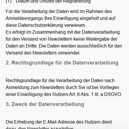
(1) Datum und Uhrzeit der Registrierung
Für die Verarbeitung der Daten wird im Rahmen des
Anmeldevorgangs Ihre Einwilligung eingeholt und auf
diese Datenschutzerklärung verwiesen.
Es erfolgt im Zusammenhang mit der Datenverarbeitung
für den Versand von Newslettern keine Weitergabe der
Daten an Dritte. Die Daten werden ausschließlich für den
Versand des Newsletters verwendet.
2. Rechtsgrundlage für die Datenverarbeitung
Rechtsgrundlage für die Verarbeitung der Daten nach
Anmeldung zum Newsletters durch Sie ist bei Vorliegen
einer Einwilligung des Nutzers Art. 6 Abs. 1 lit. a DSGVO.
3. Zweck der Datenverarbeitung
Die Erhebung der E-Mail-Adresse des Nutzers dient
dazu, den Newsletter zuzustellen.