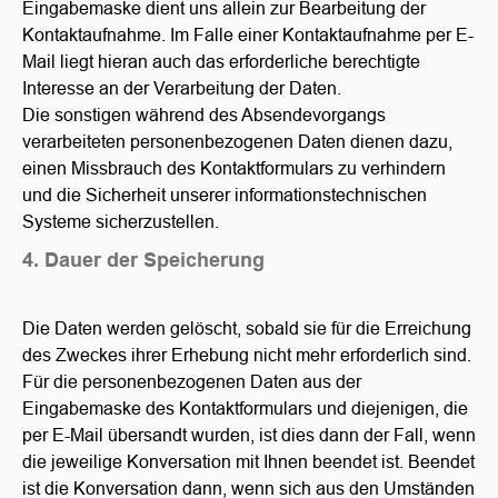
Eingabemaske dient uns allein zur Bearbeitung der
Kontaktaufnahme. Im Falle einer Kontaktaufnahme per E-
Mail liegt hieran auch das erforderliche berechtigte
Interesse an der Verarbeitung der Daten.
Die sonstigen während des Absendevorgangs
verarbeiteten personenbezogenen Daten dienen dazu,
einen Missbrauch des Kontaktformulars zu verhindern
und die Sicherheit unserer informationstechnischen
Systeme sicherzustellen.
4. Dauer der Speicherung
Die Daten werden gelöscht, sobald sie für die Erreichung
des Zweckes ihrer Erhebung nicht mehr erforderlich sind.
Für die personenbezogenen Daten aus der
Eingabemaske des Kontaktformulars und diejenigen, die
per E-Mail übersandt wurden, ist dies dann der Fall, wenn
die jeweilige Konversation mit Ihnen beendet ist. Beendet
ist die Konversation dann, wenn sich aus den Umständen