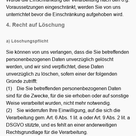
Voraussetzungen eingeschränkt, werden Sie von uns
unterrichtet bevor die Einschränkung aufgehoben wird.
4. Recht auf Löschung
a) Löschungspflicht
Sie können von uns verlangen, dass die Sie betreffenden
personenbezogenen Daten unverzüglich gelöscht
werden, und wir sind verpflichtet, diese Daten
unverzüglich zu löschen, sofern einer der folgenden
Gründe zutrifft:
(1) Die Sie betreffenden personenbezogenen Daten
sind für die Zwecke, für die sie erhoben oder auf sonstige
Weise verarbeitet wurden, nicht mehr notwendig.
(2) Sie widerrufen Ihre Einwilligung, auf die sich die
Verarbeitung gem. Art. 6 Abs. 1 lit. a oder Art. 9 Abs. 2 lit. a
DSGVO stützte, und es fehlt an einer anderweitigen
Rechtsgrundlage für die Verarbeitung.