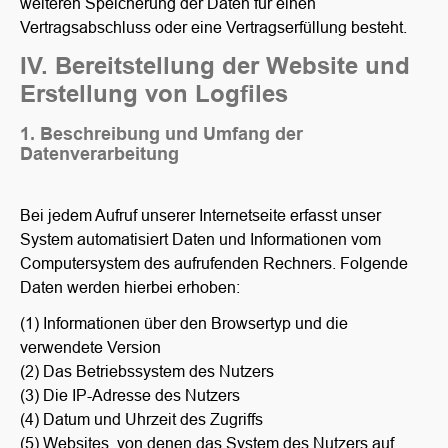
weiteren Speicherung der Daten für einen
Vertragsabschluss oder eine Vertragserfüllung besteht.
IV. Bereitstellung der Website und
Erstellung von Logfiles
1. Beschreibung und Umfang der
Datenverarbeitung
Bei jedem Aufruf unserer Internetseite erfasst unser
System automatisiert Daten und Informationen vom
Computersystem des aufrufenden Rechners. Folgende
Daten werden hierbei erhoben:
(1) Informationen über den Browsertyp und die
verwendete Version
(2) Das Betriebssystem des Nutzers
(3) Die IP-Adresse des Nutzers
(4) Datum und Uhrzeit des Zugriffs
(5) Websites, von denen das System des Nutzers auf