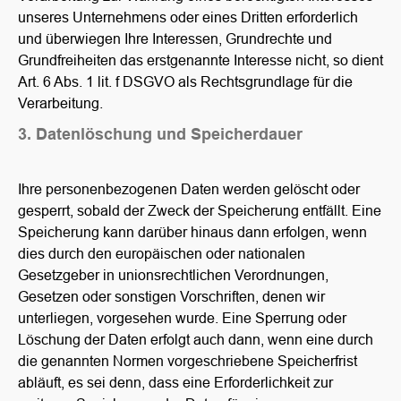
unseres Unternehmens oder eines Dritten erforderlich
und überwiegen Ihre Interessen, Grundrechte und
Grundfreiheiten das erstgenannte Interesse nicht, so dient
Art. 6 Abs. 1 lit. f DSGVO als Rechtsgrundlage für die
Verarbeitung.
3. Datenlöschung und Speicherdauer
Ihre personenbezogenen Daten werden gelöscht oder
gesperrt, sobald der Zweck der Speicherung entfällt. Eine
Speicherung kann darüber hinaus dann erfolgen, wenn
dies durch den europäischen oder nationalen
Gesetzgeber in unionsrechtlichen Verordnungen,
Gesetzen oder sonstigen Vorschriften, denen wir
unterliegen, vorgesehen wurde. Eine Sperrung oder
Löschung der Daten erfolgt auch dann, wenn eine durch
die genannten Normen vorgeschriebene Speicherfrist
abläuft, es sei denn, dass eine Erforderlichkeit zur