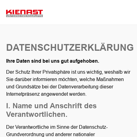
DATENSCHUTZERKLÄRUNG
Ihre Daten sind bei uns gut aufgehoben.
Der Schutz Ihrer Privatsphäre ist uns wichtig, weshalb wir
Sie darüber informieren möchten, welche Maßnahmen
und Grundsätze bei der Datenverarbeitung dieser
Internetpräsenz angewendet werden.
I. Name und Anschrift des
Verantwortlichen.
Der Verantwortliche im Sinne der Datenschutz-
Grundverordnung und anderer nationaler