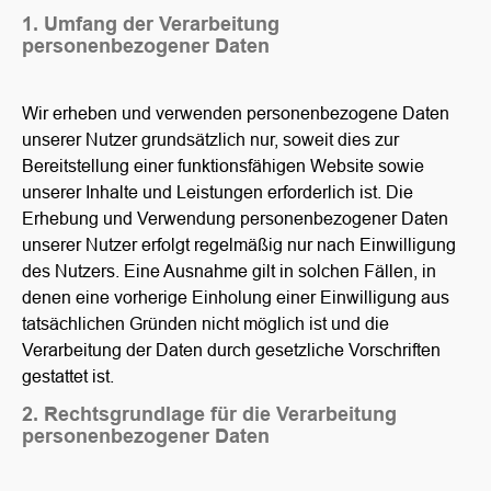
1. Umfang der Verarbeitung
personenbezogener Daten
Wir erheben und verwenden personenbezogene Daten
unserer Nutzer grundsätzlich nur, soweit dies zur
Bereitstellung einer funktionsfähigen Website sowie
unserer Inhalte und Leistungen erforderlich ist. Die
Erhebung und Verwendung personenbezogener Daten
unserer Nutzer erfolgt regelmäßig nur nach Einwilligung
des Nutzers. Eine Ausnahme gilt in solchen Fällen, in
denen eine vorherige Einholung einer Einwilligung aus
tatsächlichen Gründen nicht möglich ist und die
Verarbeitung der Daten durch gesetzliche Vorschriften
gestattet ist.
2. Rechtsgrundlage für die Verarbeitung
personenbezogener Daten