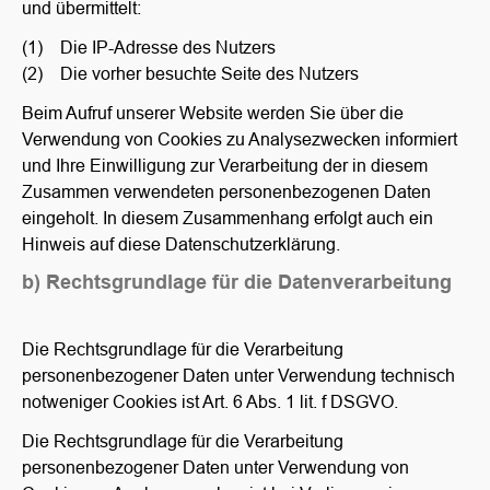
und übermittelt:
(1) Die IP-Adresse des Nutzers
(2) Die vorher besuchte Seite des Nutzers
Beim Aufruf unserer Website werden Sie über die
Verwendung von Cookies zu Analysezwecken informiert
und Ihre Einwilligung zur Verarbeitung der in diesem
Zusammen verwendeten personenbezogenen Daten
eingeholt. In diesem Zusammenhang erfolgt auch ein
Hinweis auf diese Datenschutzerklärung.
b) Rechtsgrundlage für die Datenverarbeitung
Die Rechtsgrundlage für die Verarbeitung
personenbezogener Daten unter Verwendung technisch
notweniger Cookies ist Art. 6 Abs. 1 lit. f DSGVO.
Die Rechtsgrundlage für die Verarbeitung
personenbezogener Daten unter Verwendung von