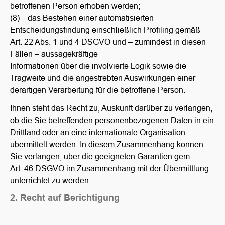
betroffenen Person erhoben werden;
(8) das Bestehen einer automatisierten
Entscheidungsfindung einschließlich Profiling gemäß
Art. 22 Abs. 1 und 4 DSGVO und – zumindest in diesen
Fällen – aussagekräftige
Informationen über die involvierte Logik sowie die
Tragweite und die angestrebten Auswirkungen einer
derartigen Verarbeitung für die betroffene Person.
Ihnen steht das Recht zu, Auskunft darüber zu verlangen,
ob die Sie betreffenden personenbezogenen Daten in ein
Drittland oder an eine internationale Organisation
übermittelt werden. In diesem Zusammenhang können
Sie verlangen, über die geeigneten Garantien gem.
Art. 46 DSGVO im Zusammenhang mit der Übermittlung
unterrichtet zu werden.
2. Recht auf Berichtigung