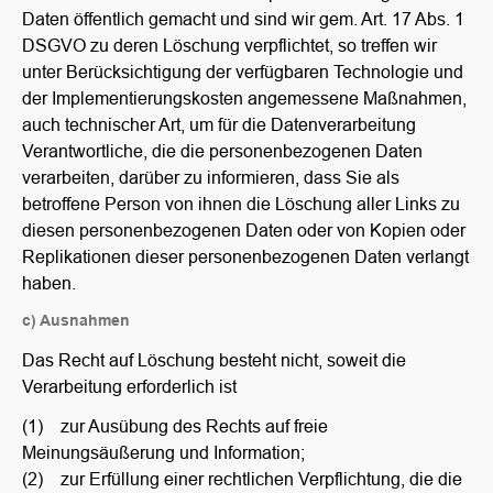
Daten öffentlich gemacht und sind wir gem. Art. 17 Abs. 1
DSGVO zu deren Löschung verpflichtet, so treffen wir
unter Berücksichtigung der verfügbaren Technologie und
der Implementierungskosten angemessene Maßnahmen,
auch technischer Art, um für die Datenverarbeitung
Verantwortliche, die die personenbezogenen Daten
verarbeiten, darüber zu informieren, dass Sie als
betroffene Person von ihnen die Löschung aller Links zu
diesen personenbezogenen Daten oder von Kopien oder
Replikationen dieser personenbezogenen Daten verlangt
haben.
c) Ausnahmen
Das Recht auf Löschung besteht nicht, soweit die
Verarbeitung erforderlich ist
(1) zur Ausübung des Rechts auf freie
Meinungsäußerung und Information;
(2) zur Erfüllung einer rechtlichen Verpflichtung, die die