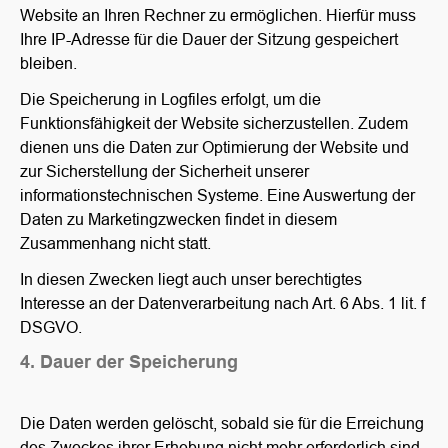
Website an Ihren Rechner zu ermöglichen. Hierfür muss
Ihre IP-Adresse für die Dauer der Sitzung gespeichert
bleiben.
Die Speicherung in Logfiles erfolgt, um die
Funktionsfähigkeit der Website sicherzustellen. Zudem
dienen uns die Daten zur Optimierung der Website und
zur Sicherstellung der Sicherheit unserer
informationstechnischen Systeme. Eine Auswertung der
Daten zu Marketingzwecken findet in diesem
Zusammenhang nicht statt.
In diesen Zwecken liegt auch unser berechtigtes
Interesse an der Datenverarbeitung nach Art. 6 Abs. 1 lit. f
DSGVO.
4. Dauer der Speicherung
Die Daten werden gelöscht, sobald sie für die Erreichung
des Zweckes ihrer Erhebung nicht mehr erforderlich sind.