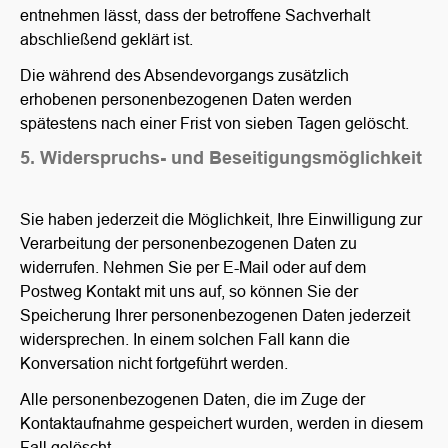
entnehmen lässt, dass der betroffene Sachverhalt
abschließend geklärt ist.
Die während des Absendevorgangs zusätzlich
erhobenen personenbezogenen Daten werden
spätestens nach einer Frist von sieben Tagen gelöscht.
5. Widerspruchs- und Beseitigungsmöglichkeit
Sie haben jederzeit die Möglichkeit, Ihre Einwilligung zur
Verarbeitung der personenbezogenen Daten zu
widerrufen. Nehmen Sie per E-Mail oder auf dem
Postweg Kontakt mit uns auf, so können Sie der
Speicherung Ihrer personenbezogenen Daten jederzeit
widersprechen. In einem solchen Fall kann die
Konversation nicht fortgeführt werden.
Alle personenbezogenen Daten, die im Zuge der
Kontaktaufnahme gespeichert wurden, werden in diesem
Fall gelöscht.