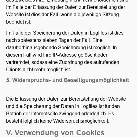
Im Falle der Erfassung der Daten zur Bereitstellung der
Website ist dies der Fall, wenn die jeweilige Sitzung
beendet ist.
Im Falle der Speicherung der Daten in Logfiles ist dies
nach spätestens sieben Tagen der Fall. Eine
darüberhinausgehende Speicherung ist möglich. In
diesem Fall wird Ihre IP-Adresse gelöscht oder
verfremdet, sodass eine Zuordnung des aufrufenden
Clients nicht mehr möglich ist.
5. Widerspruchs- und Beseitigungsmöglichkeit
Die Erfassung der Daten zur Bereitstellung der Website
und die Speicherung der Daten in Logfiles ist für den
Betrieb der Internetseite zwingend erforderlich. Es
besteht folglich keine Widerspruchsmöglichkeit.
V. Verwendung von Cookies