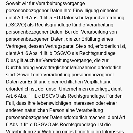
Soweit wir für Verarbeitungsvorgänge
personenbezogener Daten Ihre Einwilligung einholen,
dient Art. 6 Abs. 1 lit. a EU-Datenschutzgrundverordnung
(DSGVO) als Rechtsgrundlage für die Verarbeitung
personenbezogener Daten. Bei der Verarbeitung von
personenbezogenen Daten, die zur Erfüllung eines
Vertrages, dessen Vertragspartei Sie sind, erforderlich ist,
dient Art. 6 Abs. 1 lit. b DSGVO als Rechtsgrundlage.
Dies gilt auch für Verarbeitungsvorgänge, die zur
Durchführung vorvertraglicher Maßnahmen erforderlich
sind. Soweit eine Verarbeitung personenbezogener
Daten zur Erfüllung einer rechtlichen Verpflichtung
erforderlich ist, der unser Unternehmen unterliegt, dient
Art. 6 Abs. 1 lit. c DSGVO als Rechtsgrundlage. Für den
Fall, dass Ihre lebenswichtigen Interessen oder einer
anderen natürlichen Person eine Verarbeitung
personenbezogener Daten erforderlich machen, dient Art.
6 Abs. 1 lit. d DSGVO als Rechtsgrundlage. Ist die
Verarbeitung zur Wahrung eines berechtigten Interesses