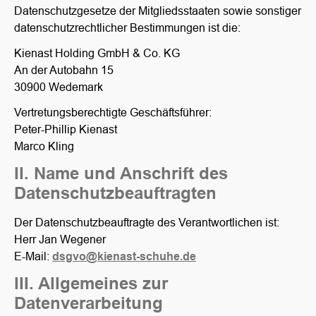
Datenschutzgesetze der Mitgliedsstaaten sowie sonstiger
datenschutzrechtlicher Bestimmungen ist die:
Kienast Holding GmbH & Co. KG
An der Autobahn 15
30900 Wedemark
Vertretungsberechtigte Geschäftsführer:
Peter-Phillip Kienast
Marco Kling
II. Name und Anschrift des
Datenschutzbeauftragten
Der Datenschutzbeauftragte des Verantwortlichen ist:
Herr Jan Wegener
E-Mail:
dsgvo@kienast-schuhe.de
III. Allgemeines zur
Datenverarbeitung