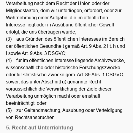
Verarbeitung nach dem Recht der Union oder der
Mitgliedstaaten, dem wir unterliegen, erfordert, oder zur
Wahrnehmung einer Aufgabe, die im öffentlichen
Interesse liegt oder in Ausübung öffentlicher Gewalt
erfolgt, die uns übertragen wurde;
(3) aus Gründen des öffentlichen Interesses im Bereich
der öffentlichen Gesundheit gemäß Art. 9 Abs. 2 lit. h und
i sowie Art. 9 Abs. 3 DSGVO;
(4) für im öffentlichen Interesse liegende Archivzwecke,
wissenschaftliche oder historische Forschungszwecke
oder für statistische Zwecke gem. Art. 89 Abs. 1 DSGVO,
soweit das unter Abschnitt a) genannte Recht
voraussichtlich die Verwirklichung der Ziele dieser
Verarbeitung unmöglich macht oder ernsthaft
beeinträchtigt, oder
(5) zur Geltendmachung, Ausübung oder Verteidigung
von Rechtsansprüchen.
5. Recht auf Unterrichtung