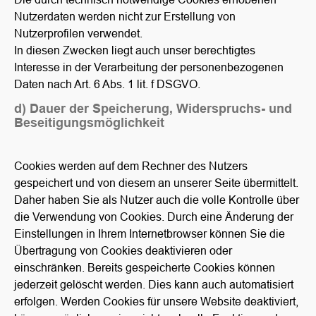
Nutzerdaten werden nicht zur Erstellung von
Nutzerprofilen verwendet.
In diesen Zwecken liegt auch unser berechtigtes
Interesse in der Verarbeitung der personenbezogenen
Daten nach Art. 6 Abs. 1 lit. f DSGVO.
d) Dauer der Speicherung, Widerspruchs- und
Beseitigungsmöglichkeit
Cookies werden auf dem Rechner des Nutzers
gespeichert und von diesem an unserer Seite übermittelt.
Daher haben Sie als Nutzer auch die volle Kontrolle über
die Verwendung von Cookies. Durch eine Änderung der
Einstellungen in Ihrem Internetbrowser können Sie die
Übertragung von Cookies deaktivieren oder
einschränken. Bereits gespeicherte Cookies können
jederzeit gelöscht werden. Dies kann auch automatisiert
erfolgen. Werden Cookies für unsere Website deaktiviert,