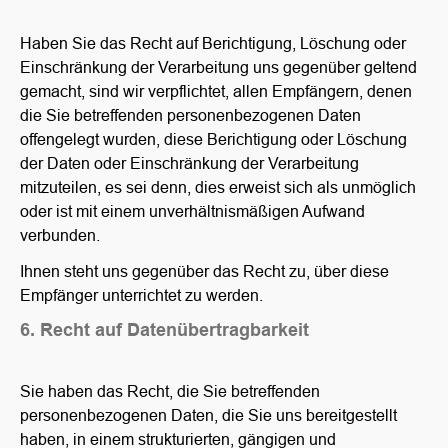
Haben Sie das Recht auf Berichtigung, Löschung oder
Einschränkung der Verarbeitung uns gegenüber geltend
gemacht, sind wir verpflichtet, allen Empfängern, denen
die Sie betreffenden personenbezogenen Daten
offengelegt wurden, diese Berichtigung oder Löschung
der Daten oder Einschränkung der Verarbeitung
mitzuteilen, es sei denn, dies erweist sich als unmöglich
oder ist mit einem unverhältnismäßigen Aufwand
verbunden.
Ihnen steht uns gegenüber das Recht zu, über diese
Empfänger unterrichtet zu werden.
6. Recht auf Datenübertragbarkeit
Sie haben das Recht, die Sie betreffenden
personenbezogenen Daten, die Sie uns bereitgestellt
haben, in einem strukturierten, gängigen und