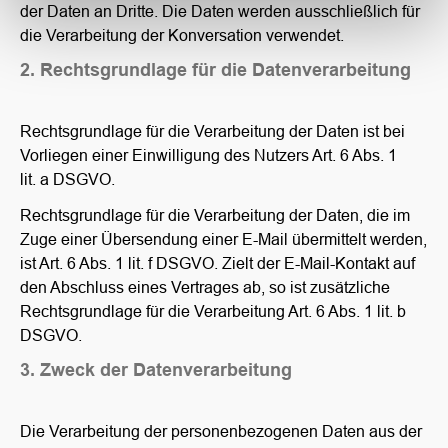
der Daten an Dritte. Die Daten werden ausschließlich für
die Verarbeitung der Konversation verwendet.
2. Rechtsgrundlage für die Datenverarbeitung
Rechtsgrundlage für die Verarbeitung der Daten ist bei
Vorliegen einer Einwilligung des Nutzers Art. 6 Abs. 1
lit. a DSGVO.
Rechtsgrundlage für die Verarbeitung der Daten, die im
Zuge einer Übersendung einer E-Mail übermittelt werden,
ist Art. 6 Abs. 1 lit. f DSGVO. Zielt der E-Mail-Kontakt auf
den Abschluss eines Vertrages ab, so ist zusätzliche
Rechtsgrundlage für die Verarbeitung Art. 6 Abs. 1 lit. b
DSGVO.
3. Zweck der Datenverarbeitung
Die Verarbeitung der personenbezogenen Daten aus der