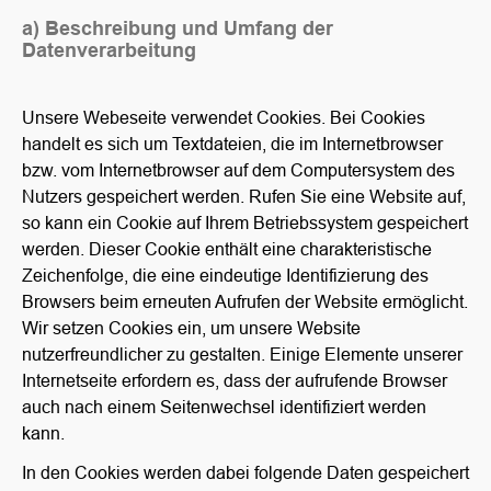
a) Beschreibung und Umfang der
Datenverarbeitung
Unsere Webeseite verwendet Cookies. Bei Cookies
handelt es sich um Textdateien, die im Internetbrowser
bzw. vom Internetbrowser auf dem Computersystem des
Nutzers gespeichert werden. Rufen Sie eine Website auf,
so kann ein Cookie auf Ihrem Betriebssystem gespeichert
werden. Dieser Cookie enthält eine charakteristische
Zeichenfolge, die eine eindeutige Identifizierung des
Browsers beim erneuten Aufrufen der Website ermöglicht.
Wir setzen Cookies ein, um unsere Website
nutzerfreundlicher zu gestalten. Einige Elemente unserer
Internetseite erfordern es, dass der aufrufende Browser
auch nach einem Seitenwechsel identifiziert werden
kann.
In den Cookies werden dabei folgende Daten gespeichert