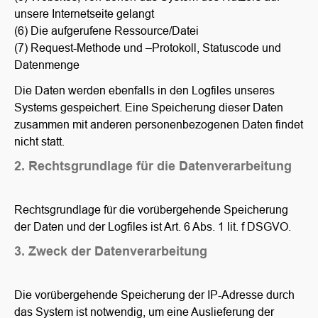
unsere Internetseite gelangt
(6) Die aufgerufene Ressource/Datei
(7) Request-Methode und –Protokoll, Statuscode und
Datenmenge
Die Daten werden ebenfalls in den Logfiles unseres
Systems gespeichert. Eine Speicherung dieser Daten
zusammen mit anderen personenbezogenen Daten findet
nicht statt.
2. Rechtsgrundlage für die Datenverarbeitung
Rechtsgrundlage für die vorübergehende Speicherung
der Daten und der Logfiles ist Art. 6 Abs. 1 lit. f DSGVO.
3. Zweck der Datenverarbeitung
Die vorübergehende Speicherung der IP-Adresse durch
das System ist notwendig, um eine Auslieferung der