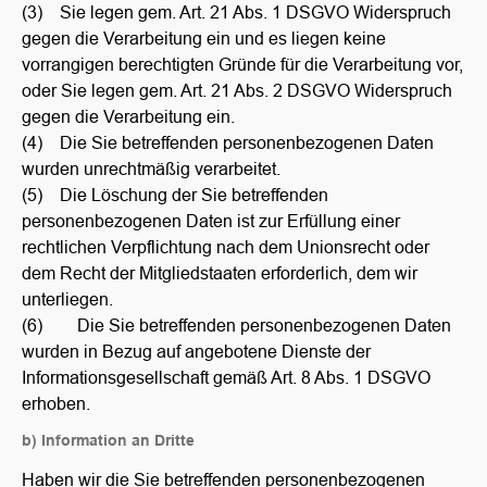
(3) Sie legen gem. Art. 21 Abs. 1 DSGVO Widerspruch
gegen die Verarbeitung ein und es liegen keine
vorrangigen berechtigten Gründe für die Verarbeitung vor,
oder Sie legen gem. Art. 21 Abs. 2 DSGVO Widerspruch
gegen die Verarbeitung ein.
(4) Die Sie betreffenden personenbezogenen Daten
wurden unrechtmäßig verarbeitet.
(5) Die Löschung der Sie betreffenden
personenbezogenen Daten ist zur Erfüllung einer
rechtlichen Verpflichtung nach dem Unionsrecht oder
dem Recht der Mitgliedstaaten erforderlich, dem wir
unterliegen.
(6) Die Sie betreffenden personenbezogenen Daten
wurden in Bezug auf angebotene Dienste der
Informationsgesellschaft gemäß Art. 8 Abs. 1 DSGVO
erhoben.
b) Information an Dritte
Haben wir die Sie betreffenden personenbezogenen