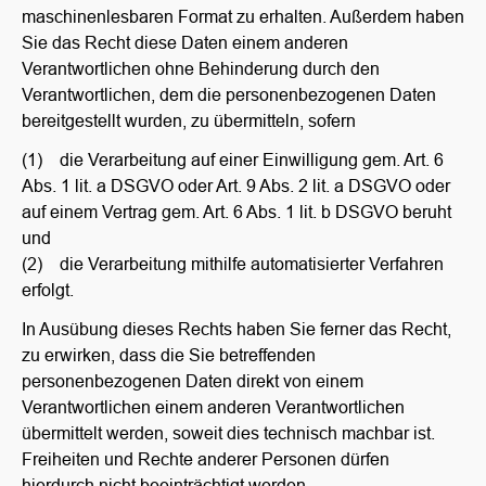
maschinenlesbaren Format zu erhalten. Außerdem haben
Sie das Recht diese Daten einem anderen
Verantwortlichen ohne Behinderung durch den
Verantwortlichen, dem die personenbezogenen Daten
bereitgestellt wurden, zu übermitteln, sofern
(1) die Verarbeitung auf einer Einwilligung gem. Art. 6
Abs. 1 lit. a DSGVO oder Art. 9 Abs. 2 lit. a DSGVO oder
auf einem Vertrag gem. Art. 6 Abs. 1 lit. b DSGVO beruht
und
(2) die Verarbeitung mithilfe automatisierter Verfahren
erfolgt.
In Ausübung dieses Rechts haben Sie ferner das Recht,
zu erwirken, dass die Sie betreffenden
personenbezogenen Daten direkt von einem
Verantwortlichen einem anderen Verantwortlichen
übermittelt werden, soweit dies technisch machbar ist.
Freiheiten und Rechte anderer Personen dürfen
hierdurch nicht beeinträchtigt werden.