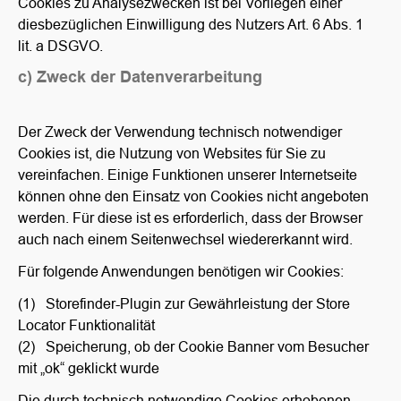
Cookies zu Analysezwecken ist bei Vorliegen einer
diesbezüglichen Einwilligung des Nutzers Art. 6 Abs. 1
lit. a DSGVO.
c) Zweck der Datenverarbeitung
Der Zweck der Verwendung technisch notwendiger
Cookies ist, die Nutzung von Websites für Sie zu
vereinfachen. Einige Funktionen unserer Internetseite
können ohne den Einsatz von Cookies nicht angeboten
werden. Für diese ist es erforderlich, dass der Browser
auch nach einem Seitenwechsel wiedererkannt wird.
Für folgende Anwendungen benötigen wir Cookies:
(1) Storefinder-Plugin zur Gewährleistung der Store
Locator Funktionalität
(2) Speicherung, ob der Cookie Banner vom Besucher
mit „ok“ geklickt wurde
Die durch technisch notwendige Cookies erhobenen