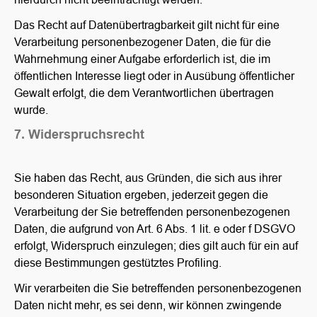
Das Recht auf Datenübertragbarkeit gilt nicht für eine
Verarbeitung personenbezogener Daten, die für die
Wahrnehmung einer Aufgabe erforderlich ist, die im
öffentlichen Interesse liegt oder in Ausübung öffentlicher
Gewalt erfolgt, die dem Verantwortlichen übertragen
wurde.
7. Widerspruchsrecht
Sie haben das Recht, aus Gründen, die sich aus ihrer
besonderen Situation ergeben, jederzeit gegen die
Verarbeitung der Sie betreffenden personenbezogenen
Daten, die aufgrund von Art. 6 Abs. 1 lit. e oder f DSGVO
erfolgt, Widerspruch einzulegen; dies gilt auch für ein auf
diese Bestimmungen gestütztes Profiling.
Kienast
Kienast
Marken
News
Wir verarbeiten die Sie betreffenden personenbezogenen
Daten nicht mehr, es sei denn, wir können zwingende