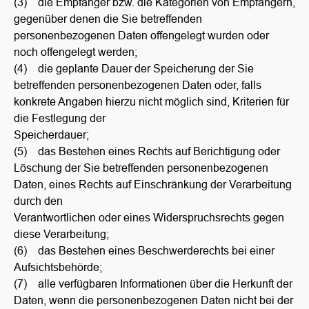
(3) die Empfänger bzw. die Kategorien von Empfängern,
gegenüber denen die Sie betreffenden
personenbezogenen Daten offengelegt wurden oder
noch offengelegt werden;
(4) die geplante Dauer der Speicherung der Sie
betreffenden personenbezogenen Daten oder, falls
konkrete Angaben hierzu nicht möglich sind, Kriterien für
die Festlegung der
Speicherdauer;
(5) das Bestehen eines Rechts auf Berichtigung oder
Löschung der Sie betreffenden personenbezogenen
Daten, eines Rechts auf Einschränkung der Verarbeitung
durch den
Verantwortlichen oder eines Widerspruchsrechts gegen
diese Verarbeitung;
(6) das Bestehen eines Beschwerderechts bei einer
Aufsichtsbehörde;
(7) alle verfügbaren Informationen über die Herkunft der
Daten, wenn die personenbezogenen Daten nicht bei der