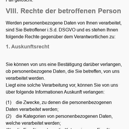
VIII. Rechte der betroffenen Person
Werden personenbezogene Daten von Ihnen verarbeitet,
sind Sie Betroffener i.S.d. DSGVO und es stehen Ihnen
folgende Rechte gegenüber dem Verantwortlichen zu:
1. Auskunftsrecht
Sie können von uns eine Bestätigung darüber verlangen,
ob personenbezogene Daten, die Sie betreffen, von uns
verarbeitet werden.
Liegt eine solche Verarbeitung vor, können Sie von uns
über folgende Informationen Auskunft verlangen:
(1) die Zwecke, zu denen die personenbezogenen
Daten verarbeitet werden;
(2) die Kategorien von personenbezogenen Daten,
welche verarbeitet werden;