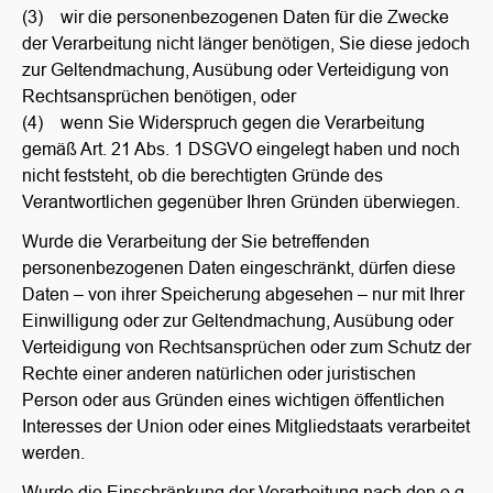
(3) wir die personenbezogenen Daten für die Zwecke
der Verarbeitung nicht länger benötigen, Sie diese jedoch
zur Geltendmachung, Ausübung oder Verteidigung von
Rechtsansprüchen benötigen, oder
(4) wenn Sie Widerspruch gegen die Verarbeitung
gemäß Art. 21 Abs. 1 DSGVO eingelegt haben und noch
nicht feststeht, ob die berechtigten Gründe des
Verantwortlichen gegenüber Ihren Gründen überwiegen.
Wurde die Verarbeitung der Sie betreffenden
personenbezogenen Daten eingeschränkt, dürfen diese
Daten – von ihrer Speicherung abgesehen – nur mit Ihrer
Einwilligung oder zur Geltendmachung, Ausübung oder
Verteidigung von Rechtsansprüchen oder zum Schutz der
Rechte einer anderen natürlichen oder juristischen
Person oder aus Gründen eines wichtigen öffentlichen
Interesses der Union oder eines Mitgliedstaats verarbeitet
werden.
Wurde die Einschränkung der Verarbeitung nach den o.g.