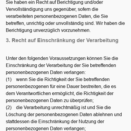
Sie haben ein Recht auf Berichtigung und/oder
Vervollständigung uns gegenüber, sofern die
verarbeiteten personenbezogenen Daten, die Sie
betreffen, unrichtig oder unvollständig sind. Wir haben die
Berichtigung unverzüglich vorzunehmen.
3. Recht auf Einschränkung der Verarbeitung
Unter den folgenden Voraussetzungen können Sie die
Einschränkung der Verarbeitung der Sie betreffenden
personenbezogenen Daten verlangen:
(1) wenn Sie die Richtigkeit der Sie betreffenden
personenbezogenen für eine Dauer bestreiten, die es
dem Verantwortlichen ermöglicht, die Richtigkeit der
personenbezogenen Daten zu überprüfen;
(2) die Verarbeitung unrechtmäßig ist und Sie die
Löschung der personenbezogenen Daten ablehnen und
stattdessen die Einschränkung der Nutzung der
personenbezogenen Daten verlangen;