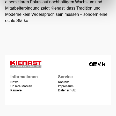
einem klaren Fokus auf nachhaltigem Wachstum und
Mitarbeiterbindung zeigt Kienast, dass Tradition und
Moderne kein Widerspruch sein müssen – sondern eine
echte Stärke.
Informationen
Service
News
Kontakt
Unsere Marken
Impressum
Karriere
Datenschutz
Kienast
Kienast
Marken
News