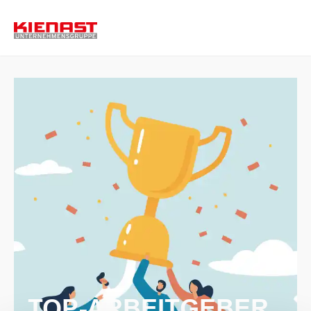
TOP-ARBEITGEBER